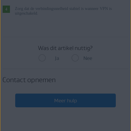
Zorg dat de verbindingssnelheid stabiel is wanneer VPN is
uitgeschakeld.
Was dit artikel nuttig?
Ja
Nee
Contact opnemen
Meer hulp