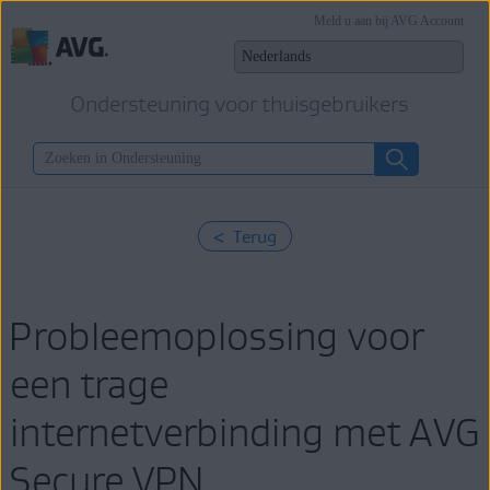
Meld u aan bij AVG Account
Ondersteuning voor thuisgebruikers
< Terug
Probleemoplossing voor
een trage
internetverbinding met AVG
Secure VPN