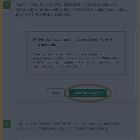
Upewnij się, że opcja
Nie, dziękuję. Chcę zrezygnować
z przyszłych odnowień
została zaznaczona, a następnie kliknij
przycisk
Potwierdź i zakończ
.
Jeśli chcesz, możesz poinformować nas, dlaczego anulujesz
subskrypcję. Następnie kliknij przycisk
Kontynuuj
.