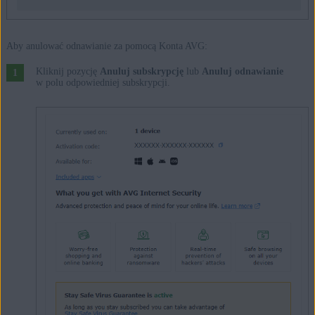
Aby anulować odnawianie za pomocą Konta AVG:
Kliknij pozycję
Anuluj subskrypcję
lub
Anuluj odnawianie
w polu odpowiedniej subskrypcji.