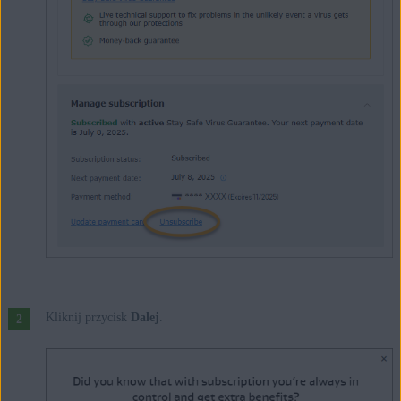
Kliknij przycisk
Dalej
.