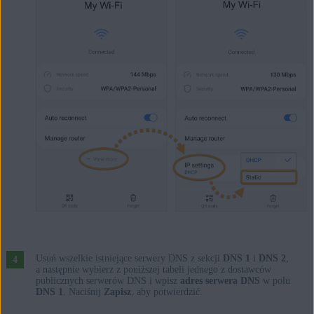
Usuń wszelkie istniejące serwery DNS z sekcji
DNS 1
i
DNS 2
,
a następnie wybierz z poniższej tabeli jednego z dostawców
publicznych serwerów DNS i wpisz
adres serwera DNS
w polu
DNS 1
. Naciśnij
Zapisz
, aby potwierdzić.