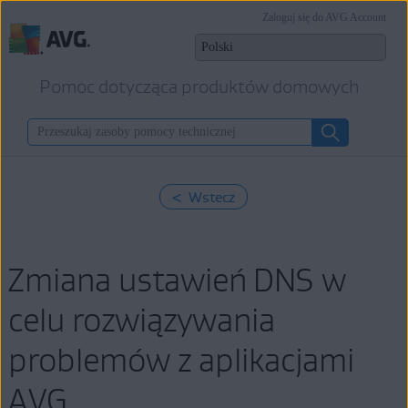
Zaloguj się do AVG Account
Pomoc dotycząca produktów domowych
< Wstecz
Zmiana ustawień DNS w
celu rozwiązywania
problemów z aplikacjami
AVG