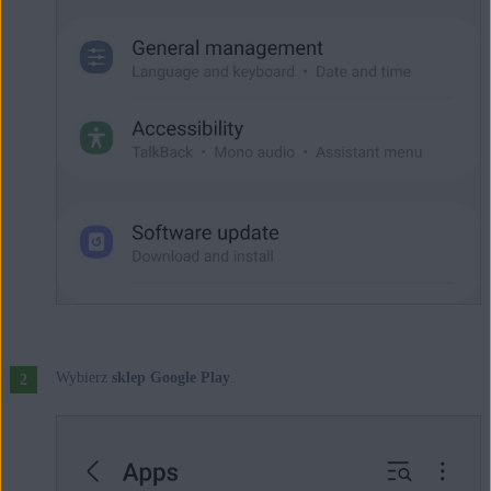
Wybierz
sklep Google Play
.