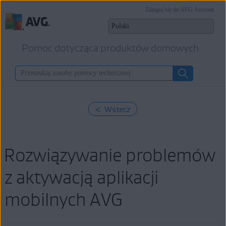
Zaloguj się do AVG Account
Pomoc dotycząca produktów domowych
< Wstecz
Rozwiązywanie problemów
z aktywacją aplikacji
mobilnych AVG