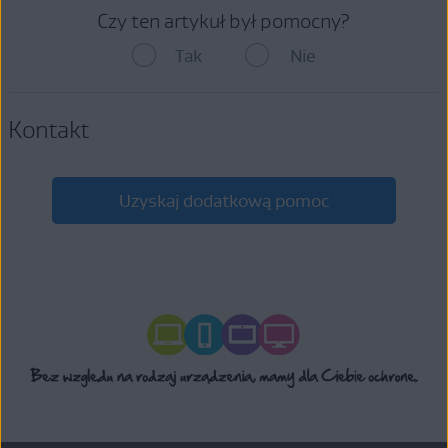
Czy ten artykuł był pomocny?
Tak
Nie
Kontakt
Uzyskaj dodatkową pomoc