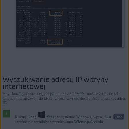
Wyszukiwanie adresu IP witryny
internetowej
Aby skonfigurować trasę obejścia połączenia VPN, musisz znać adres IP
witryny internetowej, do której chcesz uzyskać dostęp. Aby wyszukać adres
IP:
cmd
Kliknij ikonę
Start
w systemie Windows, wpisz tekst
i wybierz z wyników wyszukiwania
Wiersz polecenia
.