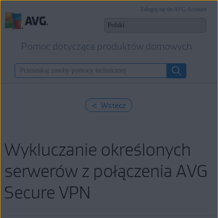
Zaloguj się do AVG Account
Pomoc dotycząca produktów domowych
< Wstecz
Wykluczanie określonych
serwerów z połączenia AVG
Secure VPN