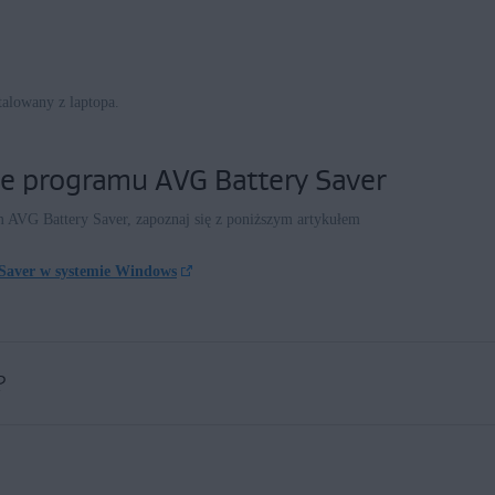
alowany z laptopa.
e programu AVG Battery Saver
m AVG Battery Saver, zapoznaj się z poniższym artykułem
Saver w systemie Windows
?