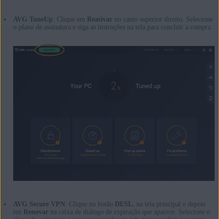
AVG TuneUp
: Clique em
Reativar
no canto superior direito. Selecione
o plano de assinatura e siga as instruções na tela para concluir a compra.
AVG Secure VPN
: Clique no botão
DESL.
na tela principal e depois
em
Renovar
na caixa de diálogo de expiração que aparece. Selecione o