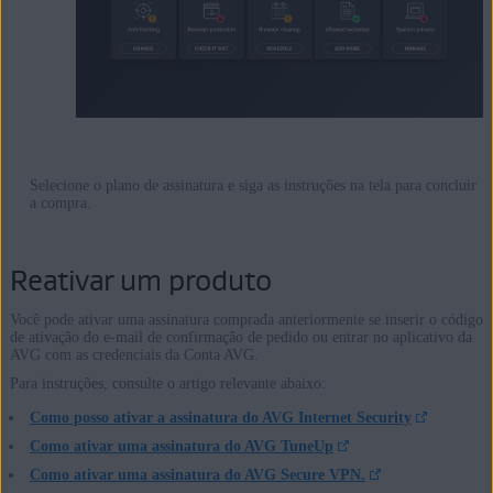
Selecione o plano de assinatura e siga as instruções na tela para concluir
a compra.
Reativar um produto
Você pode ativar uma assinatura comprada anteriormente se inserir o código
de ativação do e-mail de confirmação de pedido ou entrar no aplicativo da
AVG com as credenciais da Conta AVG.
Para instruções, consulte o artigo relevante abaixo:
Como posso ativar a assinatura do AVG Internet Security
Como ativar uma assinatura do AVG TuneUp
Como ativar uma assinatura do AVG Secure VPN.