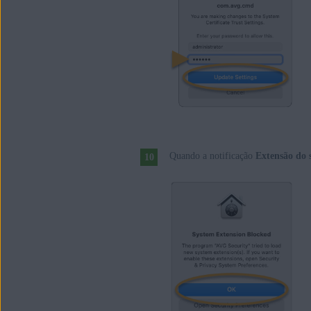
Quando a notificação
Extensão do 