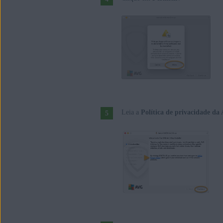
Leia a
Política de privacidade da