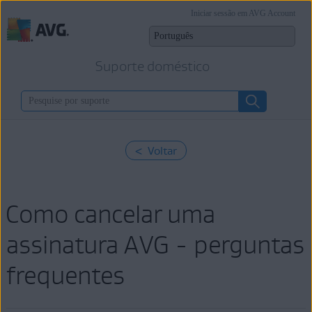
Iniciar sessão em AVG Account
Suporte doméstico
< Voltar
Como cancelar uma
assinatura AVG - perguntas
frequentes