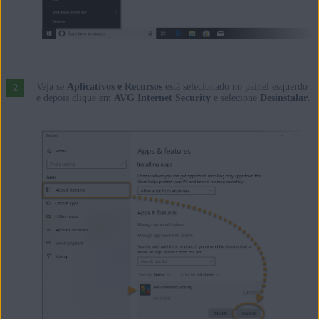
Veja se
Aplicativos e Recursos
está selecionado no painel esquerdo
e depois clique em
AVG Internet Security
e selecione
Desinstalar
.