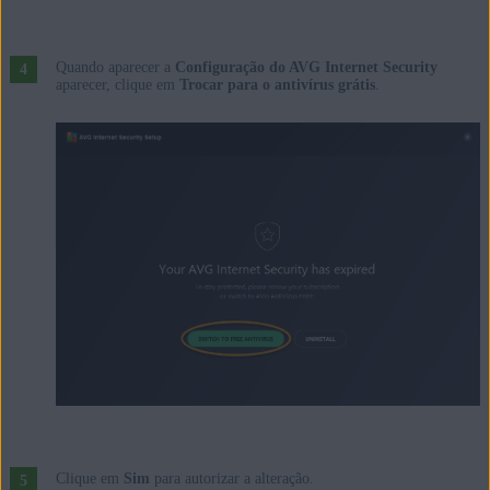
Quando aparecer a
Configuração do AVG Internet Security
aparecer, clique em
Trocar para o antivírus grátis
.
Clique em
Sim
para autorizar a alteração.