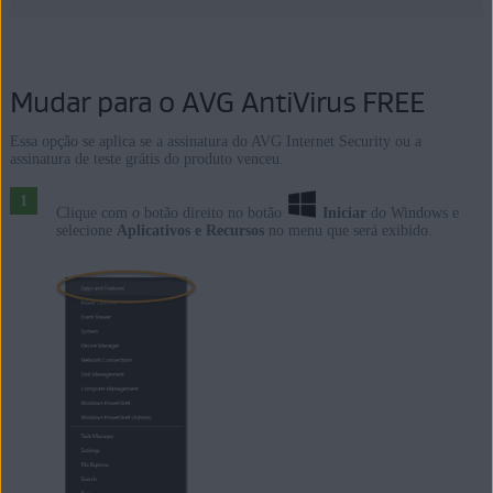
Mudar para o AVG AntiVirus FREE
Essa opção se aplica se a assinatura do AVG Internet Security ou a
assinatura de teste grátis do produto venceu.
Clique com o botão direito no botão
Iniciar
do Windows e
selecione
Aplicativos e Recursos
no menu que será exibido.