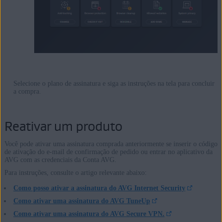
Selecione o plano de assinatura e siga as instruções na tela para concluir
a compra.
Reativar um produto
Você pode ativar uma assinatura comprada anteriormente se inserir o código
de ativação do e-mail de confirmação de pedido ou entrar no aplicativo da
AVG com as credenciais da Conta AVG.
Para instruções, consulte o artigo relevante abaixo:
Como posso ativar a assinatura do AVG Internet Security
Como ativar uma assinatura do AVG TuneUp
Como ativar uma assinatura do AVG Secure VPN.