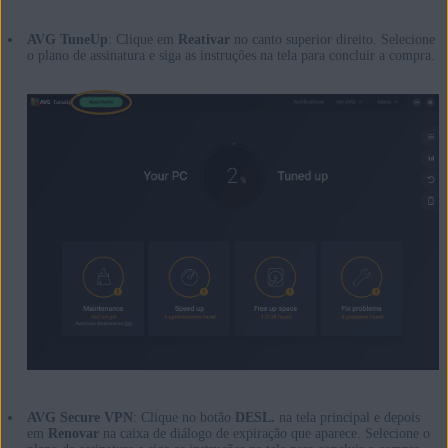
AVG TuneUp
: Clique em
Reativar
no canto superior direito. Selecione
o plano de assinatura e siga as instruções na tela para concluir a compra.
AVG Secure VPN
: Clique no botão
DESL.
na tela principal e depois
em
Renovar
na caixa de diálogo de expiração que aparece. Selecione o