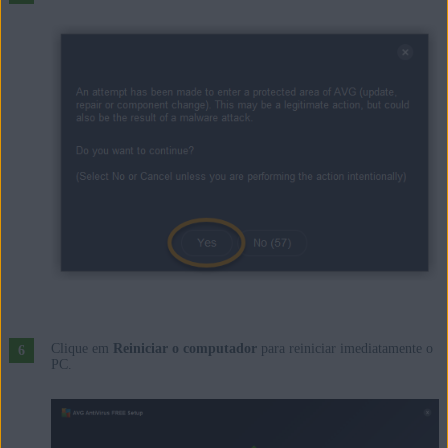
Clique em
Reiniciar o computador
para reiniciar imediatamente o
PC.