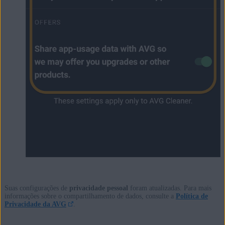
Suas configurações de
privacidade pessoal
foram atualizadas. Para mais
informações sobre o compartilhamento de dados, consulte a
Política de
Privacidade da AVG
.