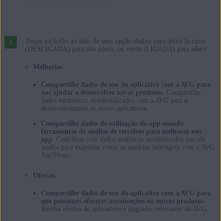
Toque no botão ao lado de uma opção abaixo para deixá-la cinza
(DESLIGADA) para não aderir, ou verde (LIGADA) para aderir:
Melhorias
:
Compartilhe dados de uso do aplicativo com a AVG para
nos ajudar a desenvolver novos produtos
: Compartilhe
dados estatísticos desidentificados com a AVG para o
desenvolvimento de novos aplicativos.
Compartilhe dados de utilização do app usando
ferramentas de análise de terceiros para melhorar este
app
: Contribua com dados analíticos anonimizados que são
usados para examinar como os usuários interagem com o AVG
AntiVirus.
Ofertas
:
Compartilhe dados de uso do aplicativo com a AVG para
que possamos oferecer atualizações ou outros produtos
:
Receba ofertas de aplicativos e upgrades relevantes da AVG.