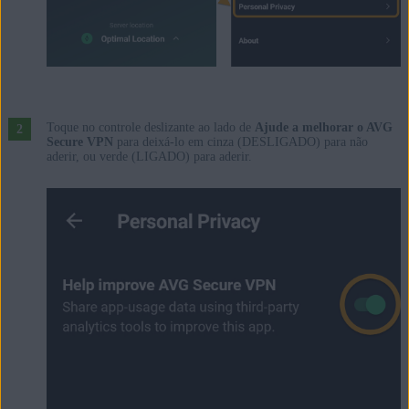
Toque no controle deslizante ao lado de
Ajude a melhorar o AVG
Secure VPN
para deixá-lo em cinza (DESLIGADO) para não
aderir, ou verde (LIGADO) para aderir.