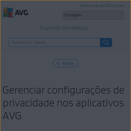
Iniciar sessão em AVG Account
Suporte doméstico
< Voltar
Gerenciar configurações de
privacidade nos aplicativos
AVG