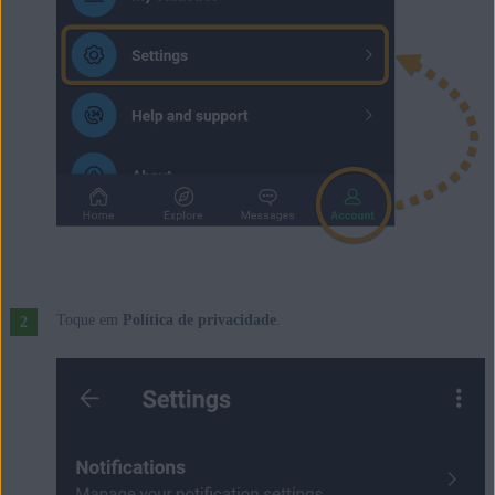
Toque em
Política de privacidade
.