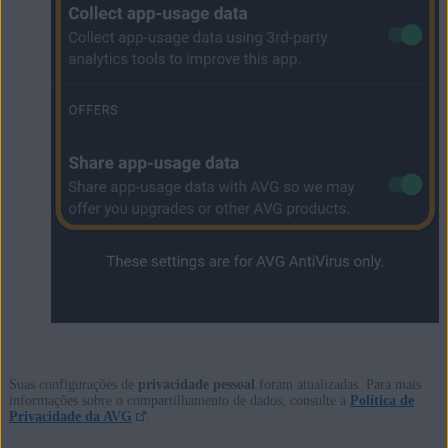
Suas configurações de
privacidade pessoal
foram atualizadas. Para mais
informações sobre o compartilhamento de dados, consulte a
Política de
Privacidade da AVG
.