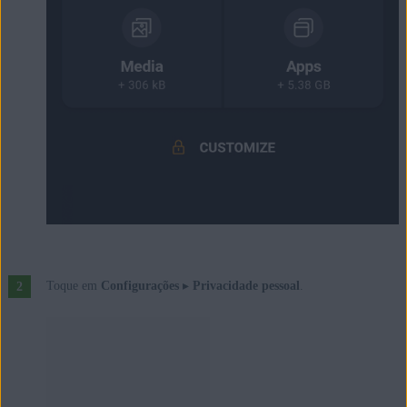
Toque em
Configurações
▸
Privacidade pessoal
.