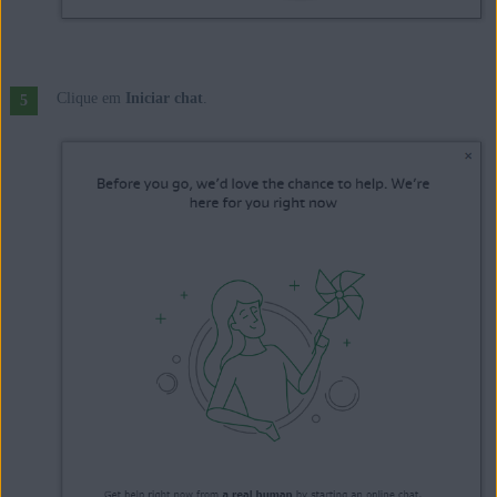
Clique em
Iniciar chat
.