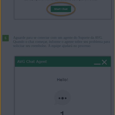
Aguarde para se conectar com um agente do Suporte da AVG.
Quando o chat começar, informe o agente sobre seu problema para
solicitar seu reembolso. A equipe ajudará no processo.