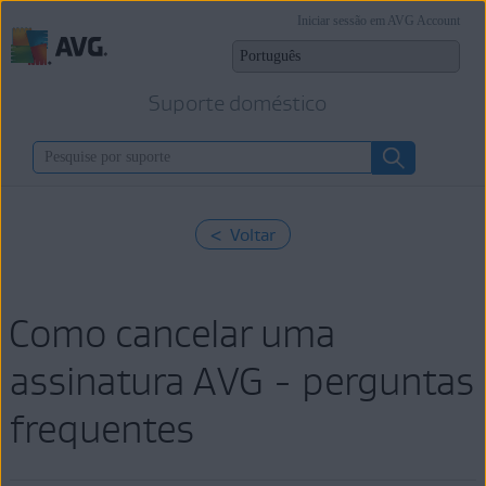
Iniciar sessão em AVG Account
Suporte doméstico
< Voltar
Como cancelar uma
assinatura AVG - perguntas
frequentes