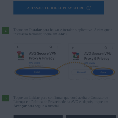
ACESSAR O GOOGLE PLAY STORE
Toque em
Instalar
para baixar e instalar o aplicativo. Assim que a
instalação terminar, toque em
Abrir
.
Toque em
Iniciar
para confirmar que você aceita o Contrato de
Licença e a Política de Privacidade da AVG e, depois, toque em
Avançar
para seguir o tutorial.