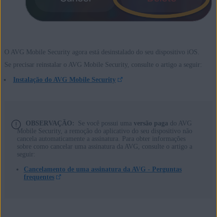
O AVG Mobile Security agora está desinstalado do seu dispositivo iOS.
Se precisar reinstalar o AVG Mobile Security, consulte o artigo a seguir:
Instalação do AVG Mobile Security
OBSERVAÇÃO:
Se você possui uma
versão paga
do AVG
Mobile Security, a remoção do aplicativo do seu dispositivo não
cancela automaticamente a assinatura. Para obter informações
sobre como cancelar uma assinatura da AVG, consulte o artigo a
seguir:
Cancelamento de uma assinatura da AVG - Perguntas
frequentes