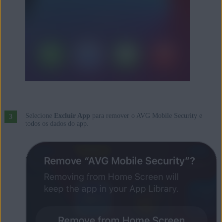
Selecione
Excluir App
para remover o AVG Mobile Security e
todos os dados do app.