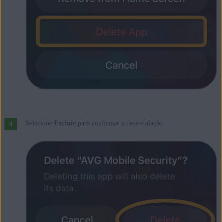
Selecione
Excluir
para confirmar a desinstalação.