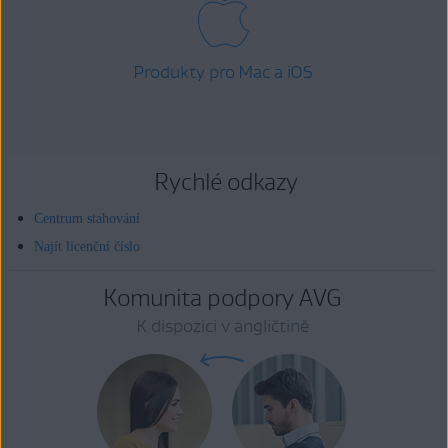
Produkty pro Mac a iOS
Rychlé odkazy
Centrum stahování
Najít licenční číslo
Komunita podpory AVG
K dispozici v angličtině