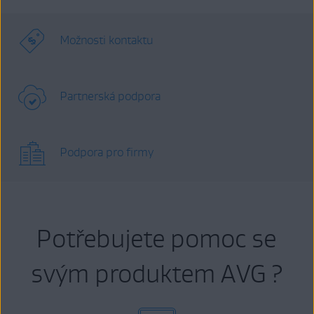
Možnosti kontaktu
Partnerská podpora
Podpora pro firmy
Potřebujete pomoc se
svým produktem AVG ?