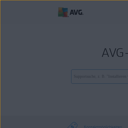
AVG-
Kontaktmöglichkeiten