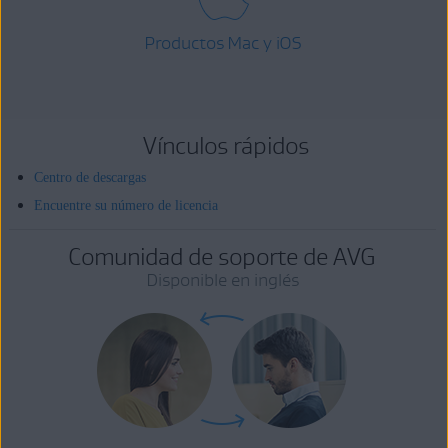
Productos Mac y iOS
Vínculos rápidos
Centro de descargas
Encuentre su número de licencia
Comunidad de soporte de AVG
Disponible en inglés