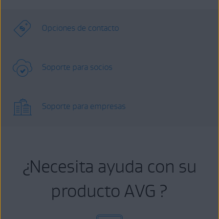
Opciones de contacto
Soporte para socios
Soporte para empresas
¿Necesita ayuda con su
producto AVG ?