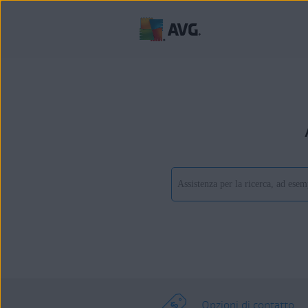
Opzioni di contatto