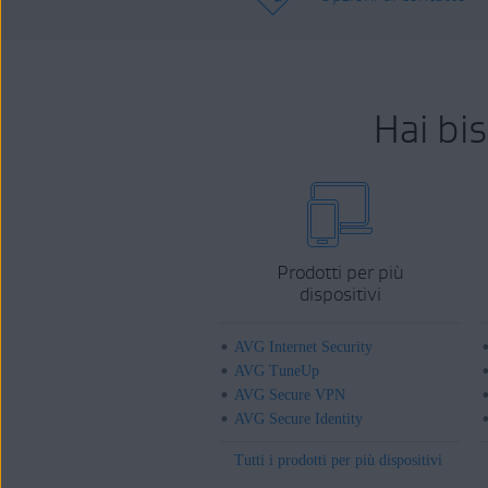
Hai bi
Prodotti per più
dispositivi
AVG Internet Security
AVG TuneUp
AVG Secure VPN
AVG Secure Identity
Tutti i prodotti per più dispositivi