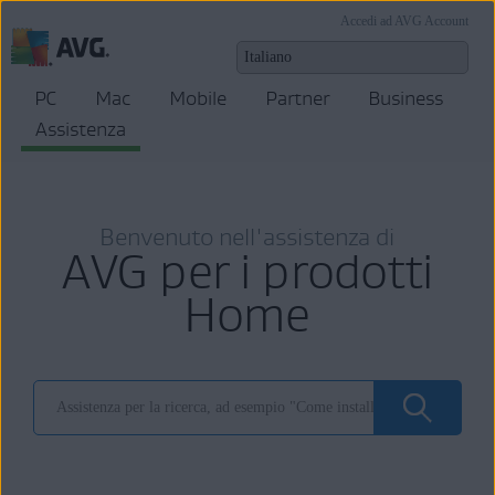
Accedi ad AVG Account
PC
Mac
Mobile
Partner
Business
Assistenza
Benvenuto nell'assistenza di
AVG per i prodotti
Home