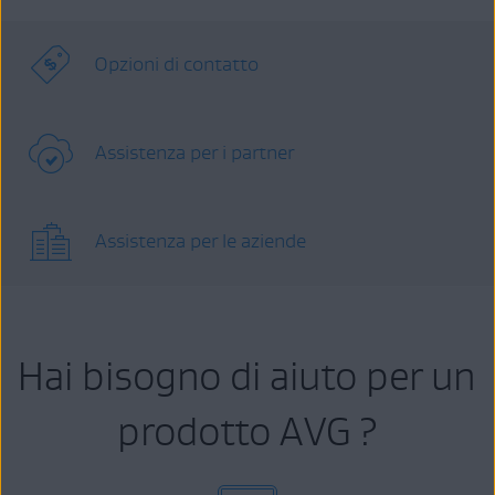
Opzioni di contatto
Assistenza per i partner
Assistenza per le aziende
Hai bisogno di aiuto per un
prodotto AVG ?