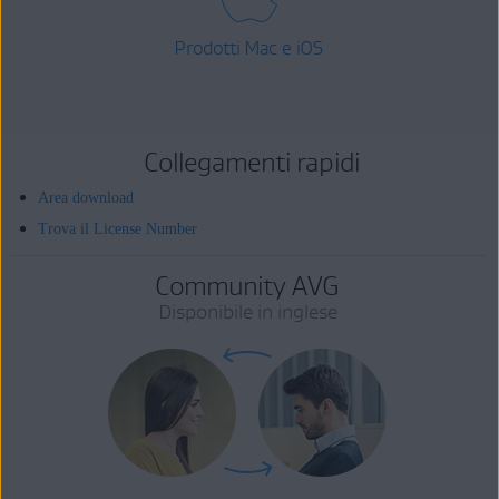
Prodotti Mac e iOS
Collegamenti rapidi
Area download
Trova il License Number
Community AVG
Disponibile in inglese