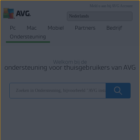
Meld u aan bij AVG Account
Pc
Mac
Mobiel
Partners
Bedrijf
Ondersteuning
Welkom bij de
ondersteuning voor thuisgebruikers van AVG