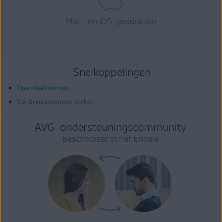
Mac- en iOS-producten
Snelkoppelingen
Downloadcentrum
Uw licentienummer zoeken
AVG-ondersteuningscommunity
Beschikbaar in het Engels