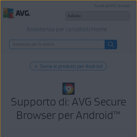
Accedi ad AVG Account
Assistenza per i prodotti Home
< Torna ai prodotti per Android
Supporto di: AVG Secure
Browser per Android™