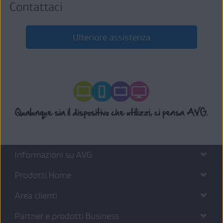
Contattaci
Ulteriore assistenza
Informazioni su AVG
Prodotti Home
Area clienti
Partner e prodotti Business