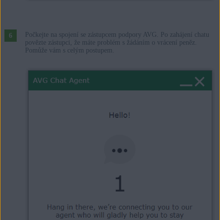
Počkejte na spojení se zástupcem podpory AVG. Po zahájení chatu
povězte zástupci, že máte problém s žádáním o vrácení peněz.
Pomůže vám s celým postupem.