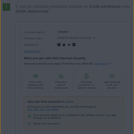
V poli pro příslušné předplatné klikněte na
Zrušit předplatné
nebo
Zrušit obnovování
.