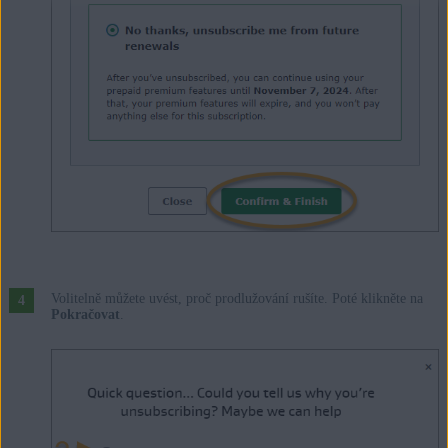
Volitelně můžete uvést, proč prodlužování rušíte. Poté klikněte na
Pokračovat
.