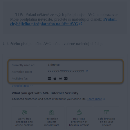
TIP:
Pokud některé ze svých předplatných AVG na obrazovce
Moje předplatná
nevidíte
, přečtěte si následující článek:
Přidání
chybějícího předplatného na účet AVG
.
U každého předplatného AVG máte uvedené následující údaje: