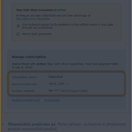
Momentálně používáno na
: Počet zařízení, na kterých se předplacený
produkt momentálně používá.