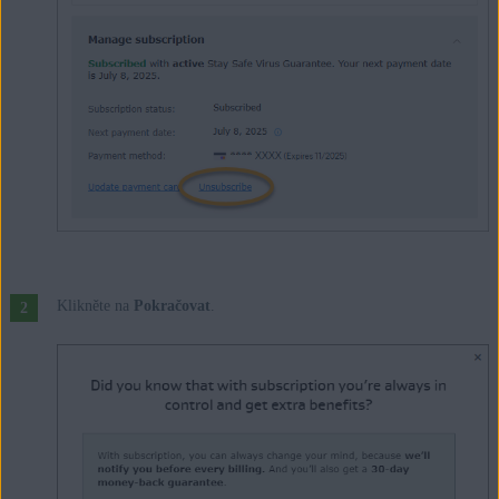
Klikněte na
Pokračovat
.