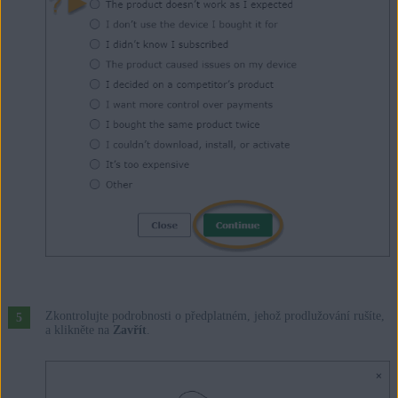
Zkontrolujte podrobnosti o předplatném, jehož prodlužování rušíte,
a klikněte na
Zavřít
.