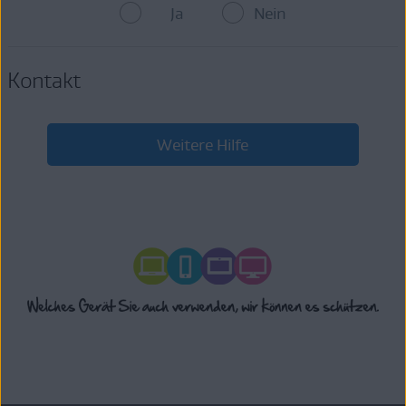
Ja
Nein
Kontakt
Weitere Hilfe