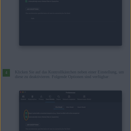
Klicken Sie auf das Kontrollkästchen neben einer Einstellung, um
diese zu deaktivieren. Folgende Optionen sind verfügbar: