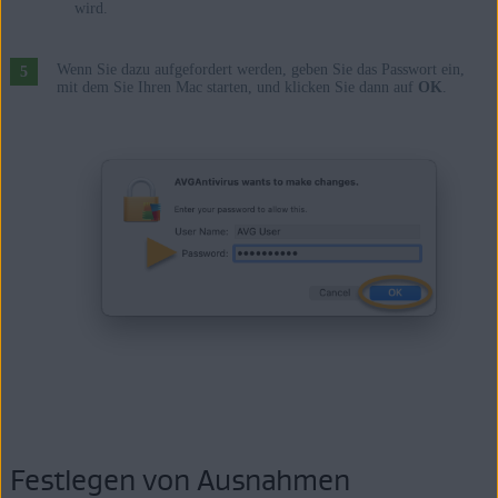
wird.
Wenn Sie dazu aufgefordert werden, geben Sie das Passwort ein,
mit dem Sie Ihren Mac starten, und klicken Sie dann auf
OK
.
Festlegen von Ausnahmen