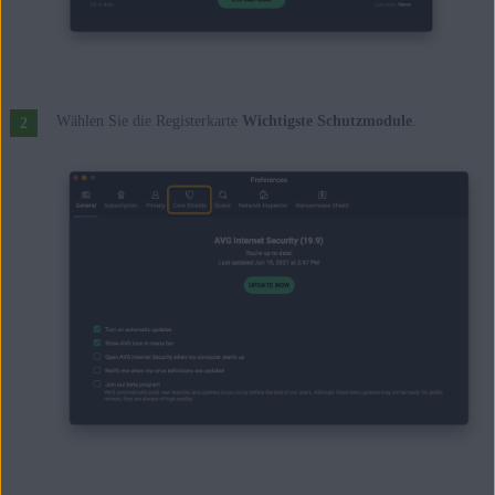
Wählen Sie die Registerkarte
Wichtigste Schutzmodule
.