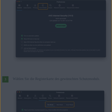
Wählen Sie die Registerkarte des gewünschten Schutzmoduls.