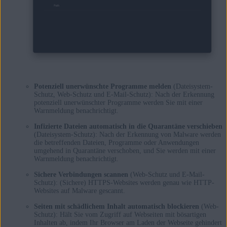
Potenziell unerwünschte Programme melden
(Dateisystem-
Schutz, Web-Schutz und E-Mail-Schutz): Nach der Erkennung
potenziell unerwünschter Programme werden Sie mit einer
Warnmeldung benachrichtigt.
Infizierte Dateien automatisch in die Quarantäne verschieben
(Dateisystem-Schutz): Nach der Erkennung von Malware werden
die betreffenden Dateien, Programme oder Anwendungen
umgehend in Quarantäne verschoben, und Sie werden mit einer
Warnmeldung benachrichtigt.
Sichere Verbindungen scannen
(Web-Schutz und E-Mail-
Schutz): (Sichere) HTTPS-Websites werden genau wie HTTP-
Websites auf Malware gescannt.
Seiten mit schädlichem Inhalt automatisch blockieren
(Web-
Schutz): Hält Sie vom Zugriff auf Webseiten mit bösartigen
Inhalten ab, indem Ihr Browser am Laden der Webseite gehindert