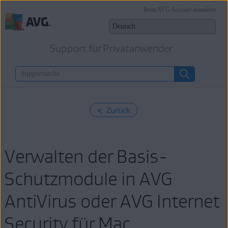
Beim AVG Account anmelden
Support für Privatanwender
< Zurück
Verwalten der Basis-
Schutzmodule in AVG
AntiVirus oder AVG Internet
Security für Mac