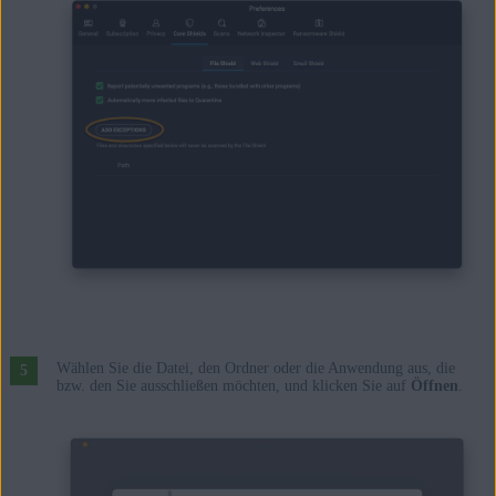
Wählen Sie die Datei, den Ordner oder die Anwendung aus, die
bzw. den Sie ausschließen möchten, und klicken Sie auf
Öffnen
.