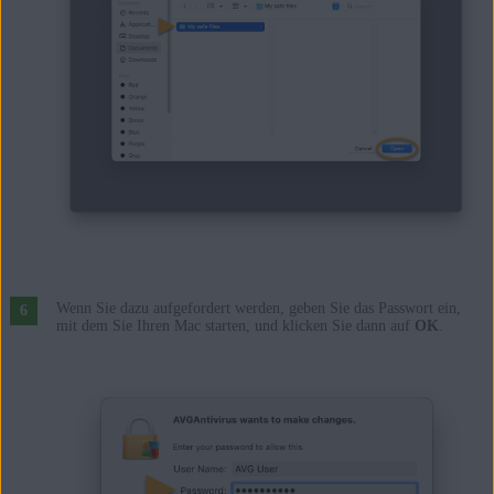
Wenn Sie dazu aufgefordert werden, geben Sie das Passwort ein,
mit dem Sie Ihren Mac starten, und klicken Sie dann auf
OK
.