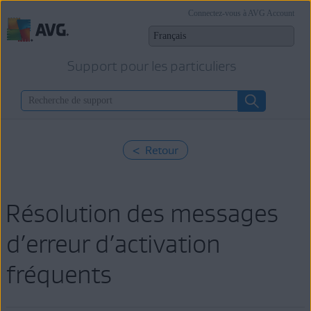
Connectez-vous à AVG Account
Support pour les particuliers
< Retour
Résolution des messages
d’erreur d’activation
fréquents