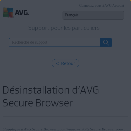
Connectez-vous à AVG Account
Support pour les particuliers
< Retour
Désinstallation d’AVG
Secure Browser
S’applique à AVG Secure Browser pour Windows, AVG Secure Browser pour Mac, AVG Secure Browser pour Android