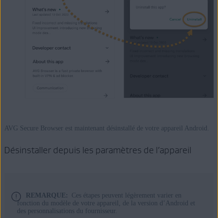
AVG Secure Browser est maintenant désinstallé de votre appareil Android.
Désinstaller depuis les paramètres de l’appareil
REMARQUE:
Ces étapes peuvent légèrement varier en
fonction du modèle de votre appareil, de la version d’Android et
des personnalisations du fournisseur.