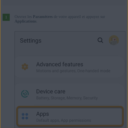
Ouvrez les
Paramètres
de votre appareil et appuyez sur
Applications
.