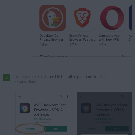
Appuyez deux fois sur
Désinstaller
pour confirmer la
désinstallation.