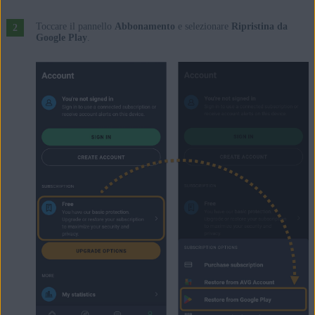
Toccare il pannello
Abbonamento
e selezionare
Ripristina da
Google Play
.