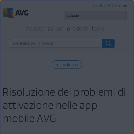
Accedi ad AVG Account
Assistenza per i prodotti Home
< Indietro
Risoluzione dei problemi di
attivazione nelle app
mobile AVG