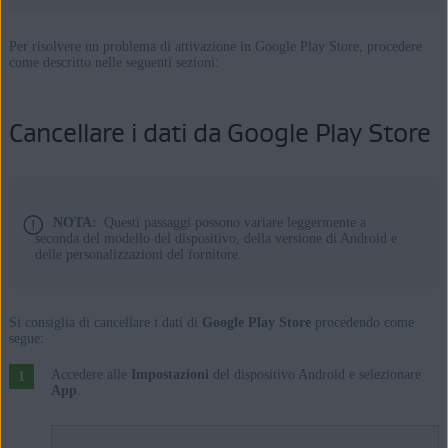
Per risolvere un problema di attivazione in Google Play Store, procedere
come descritto nelle seguenti sezioni:
Cancellare i dati da Google Play Store
NOTA:
Questi passaggi possono variare leggermente a
seconda del modello del dispositivo, della versione di Android e
delle personalizzazioni del fornitore.
Si consiglia di cancellare i dati di
Google Play Store
procedendo come
segue:
Accedere alle
Impostazioni
del dispositivo Android e selezionare
App
.