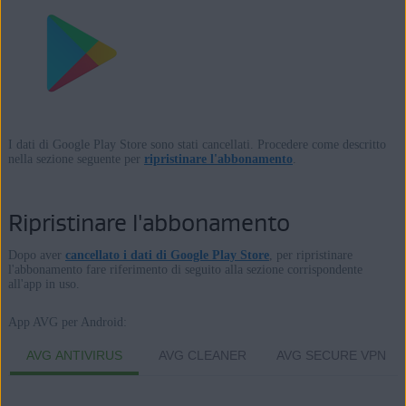
I dati di Google Play Store sono stati cancellati. Procedere come descritto
nella sezione seguente per
ripristinare l'abbonamento
.
Ripristinare l'abbonamento
Dopo aver
cancellato i dati di Google Play Store
, per ripristinare
l'abbonamento fare riferimento di seguito alla sezione corrispondente
all'app in uso.
App AVG per Android:
AVG ANTIVIRUS
AVG CLEANER
AVG SECURE VPN