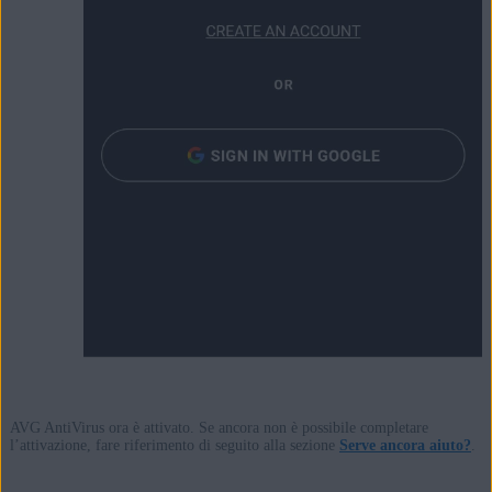
AVG AntiVirus ora è attivato. Se ancora non è possibile completare
l’attivazione, fare riferimento di seguito alla sezione
Serve ancora aiuto?
.