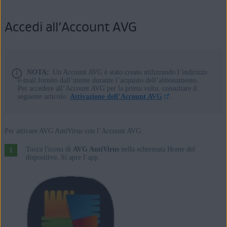
Accedi all’Account AVG
NOTA:
Un Account AVG è stato creato utilizzando l’indirizzo
e-mail fornito dall’utente durante l’acquisto dell’abbonamento.
Per accedere all’Account AVG per la prima volta, consultare il
seguente articolo:
Attivazione dell’Account AVG
.
Per attivare AVG AntiVirus con l’Account AVG:
Tocca l'icona di
AVG AntiVirus
nella schermata Home del
dispositivo. Si apre l’app.