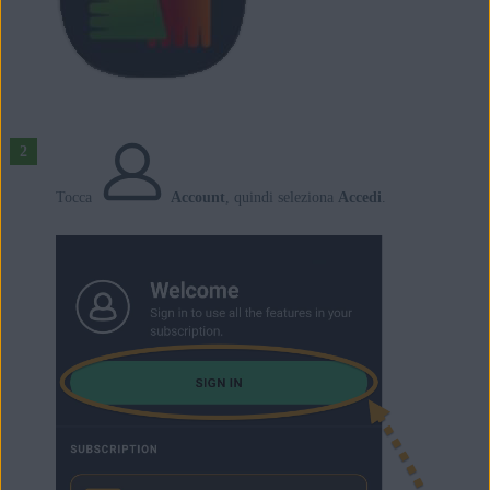
Tocca
Account
, quindi seleziona
Accedi
.