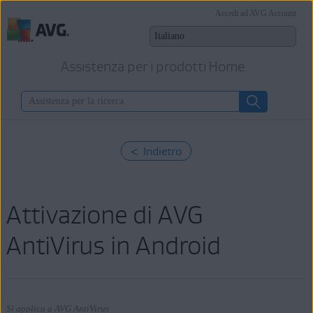
Accedi ad AVG Account
Assistenza per i prodotti Home
< Indietro
Attivazione di AVG
AntiVirus in Android
Si applica a AVG AntiVirus