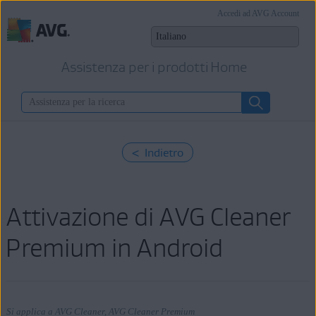
Accedi ad AVG Account
Assistenza per i prodotti Home
< Indietro
Attivazione di AVG Cleaner
Premium in Android
Si applica a AVG Cleaner, AVG Cleaner Premium