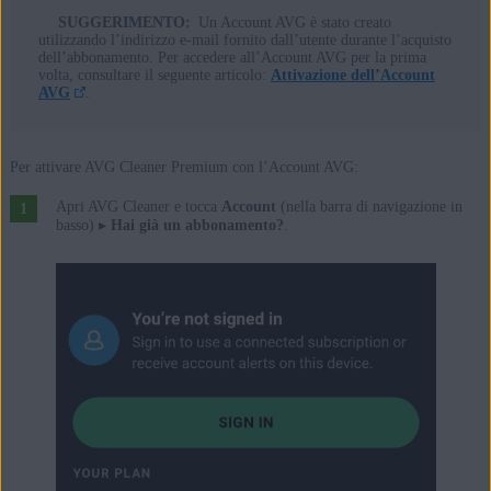
SUGGERIMENTO:
Un Account AVG è stato creato
utilizzando l’indirizzo e-mail fornito dall’utente durante l’acquisto
dell’abbonamento. Per accedere all’Account AVG per la prima
volta, consultare il seguente articolo:
Attivazione dell’Account
AVG
.
Per attivare AVG Cleaner Premium con l’Account AVG:
Apri AVG Cleaner e tocca
Account
(nella barra di navigazione in
basso) ▸
Hai già un abbonamento?
.