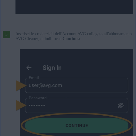
Inserisci le credenziali dell'Account AVG collegato all'abbonamento
AVG Cleaner, quindi tocca
Continua
.