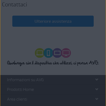
Contattaci
Ulteriore assistenza
Informazioni su AVG
Prodotti Home
Area clienti