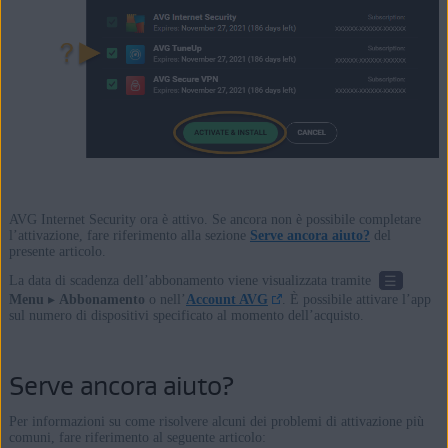
AVG Internet Security ora è attivo. Se ancora non è possibile completare
l’attivazione, fare riferimento alla sezione
Serve ancora aiuto?
del
presente articolo.
☰
La data di scadenza dell’abbonamento viene visualizzata tramite
Menu
▸
Abbonamento
o nell’
Account AVG
. È possibile attivare l’app
sul numero di dispositivi specificato al momento dell’acquisto.
Serve ancora aiuto?
Per informazioni su come risolvere alcuni dei problemi di attivazione più
comuni, fare riferimento al seguente articolo: