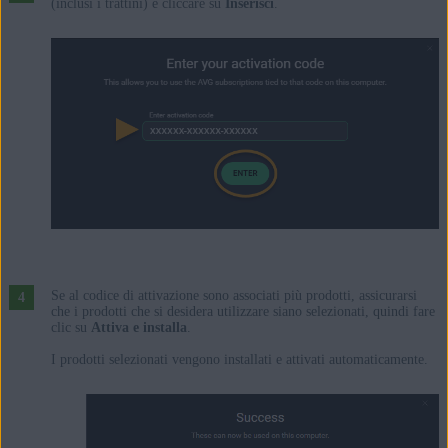
(inclusi i trattini) e cliccare su
Inserisci
.
Se al codice di attivazione sono associati più prodotti, assicurarsi
che i prodotti che si desidera utilizzare siano selezionati, quindi fare
clic su
Attiva e installa
.
I prodotti selezionati vengono installati e attivati automaticamente.