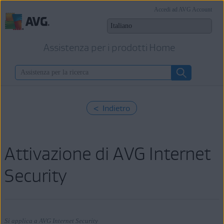
Accedi ad AVG Account
Assistenza per i prodotti Home
< Indietro
Attivazione di AVG Internet
Security
Si applica a AVG Internet Security