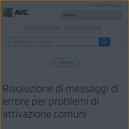
Accedi ad AVG Account
Assistenza per i prodotti Home
< Indietro
Risoluzione di messaggi di
errore per problemi di
attivazione comuni