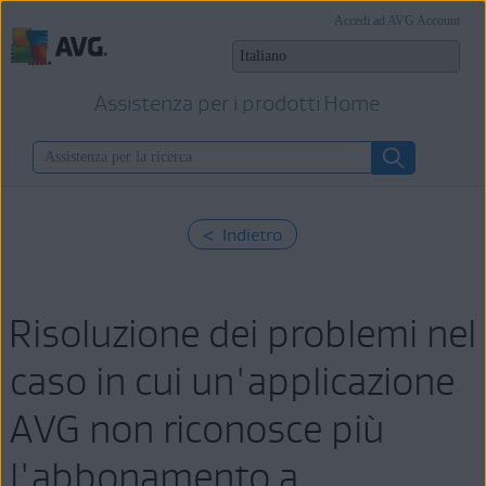
Accedi ad AVG Account
Assistenza per i prodotti Home
< Indietro
Risoluzione dei problemi nel
caso in cui un'applicazione
AVG non riconosce più
l'abbonamento a