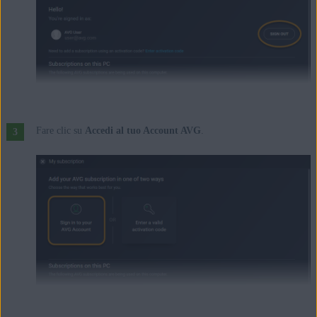
Fare clic su
Accedi al tuo Account AVG
.