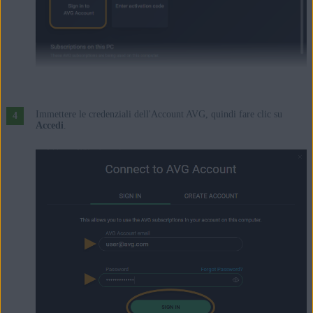
Immettere le credenziali dell'Account AVG, quindi fare clic su
Accedi
.