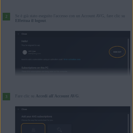
Se è già stato eseguito l'accesso con un Account AVG, fare clic su
Effettua il logout
.
Fare clic su
Accedi all'Account AVG
.