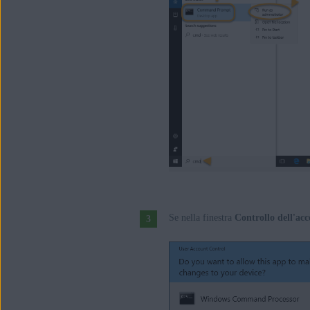
Se nella finestra
Controllo dell'ac