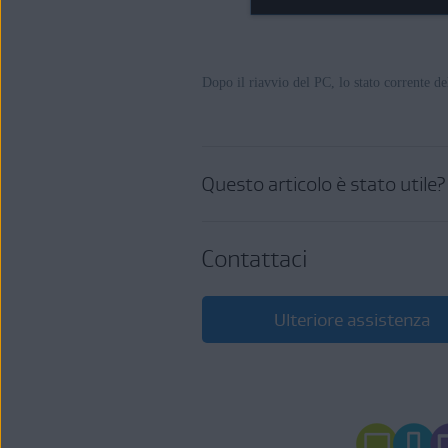
Dopo il riavvio del PC, lo stato corrente 
Questo articolo è stato utile?
Contattaci
Ulteriore assistenza