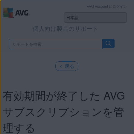
AVG Account にログイン
個人向け製品のサポート
< 戻る
有効期間が終了した AVG
サブスクリプションを管
理する