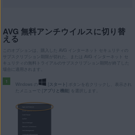
AVG 無料アンチウイルスに切り替
える
このオプションは、購入した AVG インターネット セキュリティの
サブスクリプション期限が切れた、または AVG インターネット セ
キュリティの無料トライアルのサブスクリプション期間が終了した
場合に適用されます。
Windows の
[
スタート
] ボタンを右クリックし、表示され
たメニューで [
アプリと機能
] を選択します。