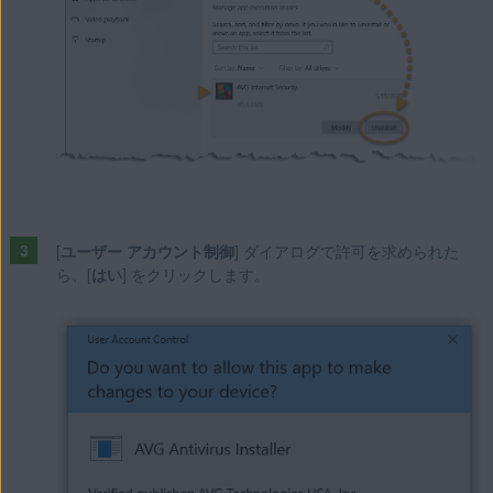
[
ユーザー アカウント制御
] ダイアログで許可を求められた
ら、[
はい
] をクリックします。