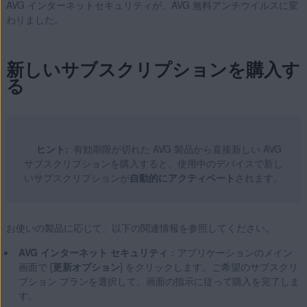
AVG インターネットセキュリティが、AVG 無料アンチウイルスに変
わりました。
新しいサブスクリプションを購入す
る
ヒント:
有効期限が切れた AVG 製品から直接新しい AVG
サブスクリプションを購入すると、使用中のデバイスで新し
いサブスクリプションが
自動的にアクティベート
されます。
お使いの製品に応じて、以下の関連情報を参照してください。
AVG インターネット セキュリティ
：アプリケーションのメイン
画面で [
更新オプション
] をクリックします。ご希望のサブスクリ
プション プランを選択して、画面の指示に従って購入を完了しま
す。