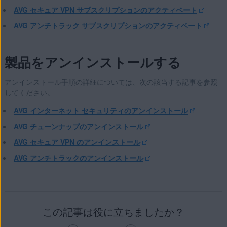
AVG セキュア VPN サブスクリプションのアクティベート
AVG アンチトラック サブスクリプションのアクティベート
製品をアンインストールする
アンインストール手順の詳細については、次の該当する記事を参照
してください。
AVG インターネット セキュリティのアンインストール
AVG チューンナップのアンインストール
AVG セキュア VPN のアンインストール
AVG アンチトラックのアンインストール
この記事は役に立ちましたか？