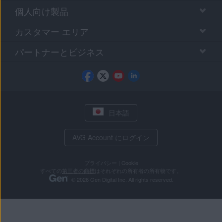
個人向け製品
カスタマー エリア
パートナーとビジネス
日本語
AVG Account にログイン
プライバシー
|
Cookie
すべての
第三者の商標
はそれぞれの所有者の所有物です。
© 2026 Gen Digital Inc. All rights reserved.