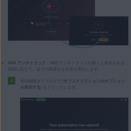
AVG アンチトラック
：AVG アンチトラックを開くと表示される
画面に応じて、以下の関連する手順を実行します。
有効期限ダイアログで [
サブスクリプションのオプション
を表示する
] をクリックします。