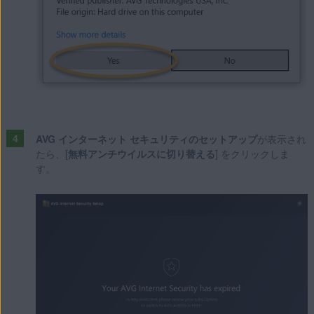
AVG インターネット セキュリティのセットアップ
が表示され
たら、[
無料アンチウイルスに切り替える
] をクリックしま
す。