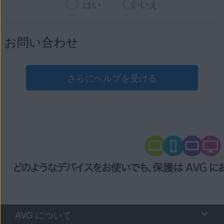
はい
いいえ
お問い合わせ
さらにヘルプを受ける
AVG について