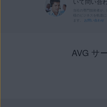
いて問い合
当社の専門技術者が、
様のビジネスを軌道に
ます。
お問い合わせ
AVG 