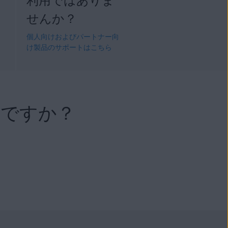
せんか？
ト
個人向けおよびパートナー向
け製品のサポートはこちら
要ですか？