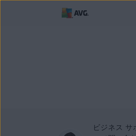
ビジネス サ