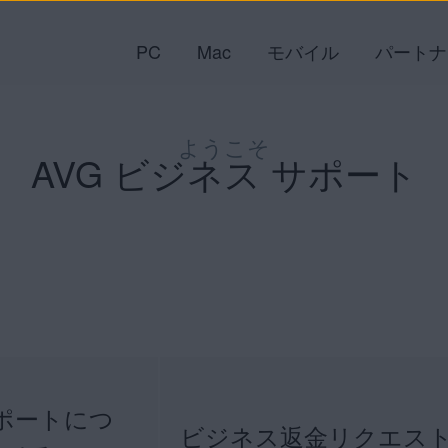
PC
Mac
モバイル
パートナ
ようこそ
AVG ビジネス サポート
ポートにつ
ビジネス返金リクエス