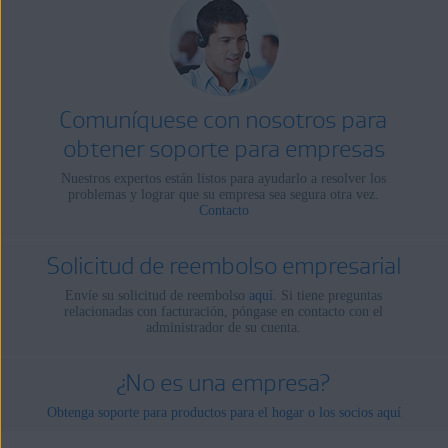
Comuníquese con nosotros para
obtener soporte para empresas
Nuestros expertos están listos para ayudarlo a resolver los
problemas y lograr que su empresa sea segura otra vez.
Contacto
Solicitud de reembolso empresarial
Envíe su solicitud de reembolso
aquí
. Si tiene preguntas
relacionadas con facturación, póngase en contacto con el
administrador de su cuenta.
¿No es una empresa?
Obtenga soporte para productos para el hogar o los socios aquí