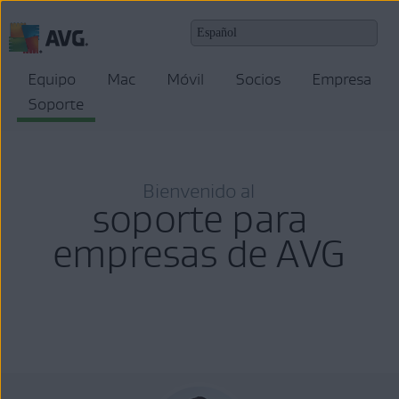
Equipo
Mac
Móvil
Socios
Empresa
Soporte
Bienvenido al
soporte para
empresas de AVG