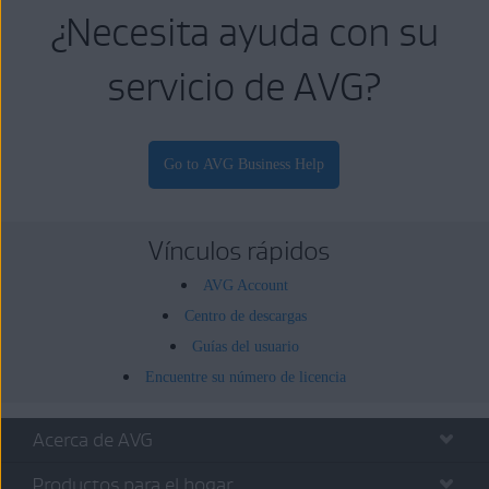
¿Necesita ayuda con su
servicio de AVG?
Vínculos rápidos
AVG Account
Centro de descargas
Guías del usuario
Encuentre su número de licencia
Acerca de AVG
Productos para el hogar