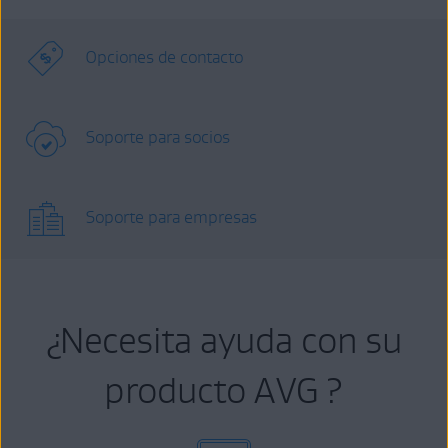
Opciones de contacto
Soporte para socios
Soporte para empresas
¿Necesita ayuda con su
producto AVG ?