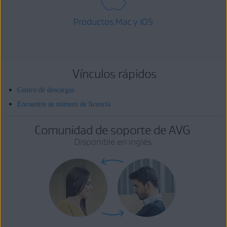
Productos Mac y iOS
Vínculos rápidos
Centro de descargas
Encuentre su número de licencia
Comunidad de soporte de AVG
Disponible en inglés