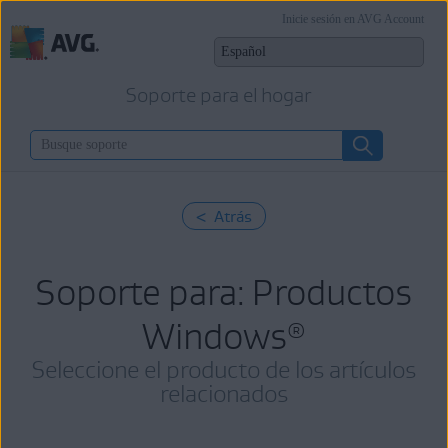
Inicie sesión en AVG Account
Soporte para el hogar
< Atrás
Soporte para: Productos
Windows
®
Seleccione el producto de los artículos
relacionados