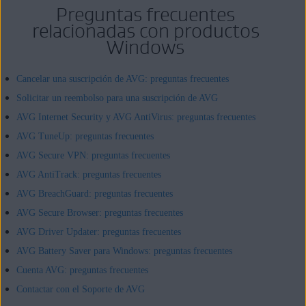
Preguntas frecuentes
relacionadas con productos
Windows
Cancelar una suscripción de AVG: preguntas frecuentes
Solicitar un reembolso para una suscripción de AVG
AVG Internet Security y AVG AntiVirus: preguntas frecuentes
AVG TuneUp: preguntas frecuentes
AVG Secure VPN: preguntas frecuentes
AVG AntiTrack: preguntas frecuentes
AVG BreachGuard: preguntas frecuentes
AVG Secure Browser: preguntas frecuentes
AVG Driver Updater: preguntas frecuentes
AVG Battery Saver para Windows: preguntas frecuentes
Cuenta AVG: preguntas frecuentes
Contactar con el Soporte de AVG