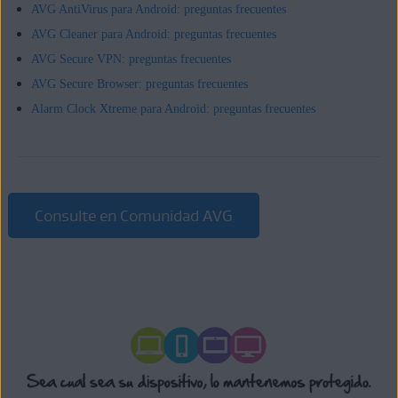
AVG AntiVirus para Android: preguntas frecuentes
AVG Cleaner para Android: preguntas frecuentes
AVG Secure VPN: preguntas frecuentes
AVG Secure Browser: preguntas frecuentes
Alarm Clock Xtreme para Android: preguntas frecuentes
Consulte en Comunidad AVG