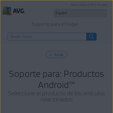
Inicie sesión en AVG Account
Soporte para el hogar
< Atrás
Soporte para: Productos
Android
™
Seleccione el producto de los artículos
relacionados