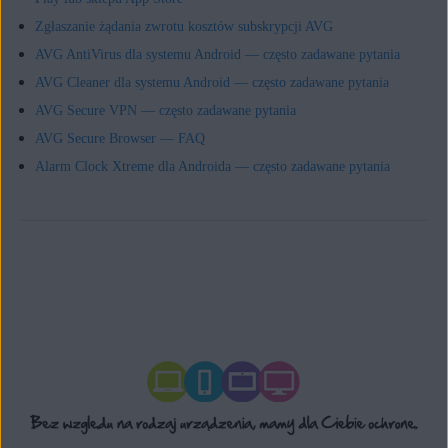
Zgłaszanie żądania zwrotu kosztów subskrypcji AVG
AVG AntiVirus dla systemu Android — często zadawane pytania
AVG Cleaner dla systemu Android — często zadawane pytania
AVG Secure VPN — często zadawane pytania
AVG Secure Browser — FAQ
Alarm Clock Xtreme dla Androida — często zadawane pytania