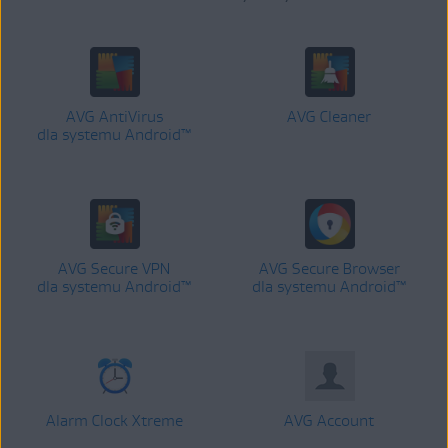
AVG AntiVirus
AVG Cleaner
dla systemu Android™
AVG Secure VPN
AVG Secure Browser
dla systemu Android™
dla systemu Android™
Alarm Clock Xtreme
AVG Account