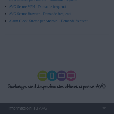
AVG Secure VPN - Domande frequenti
AVG Secure Browser - Domande frequenti
Alarm Clock Xtreme per Android - Domande frequenti
Informazioni su AVG