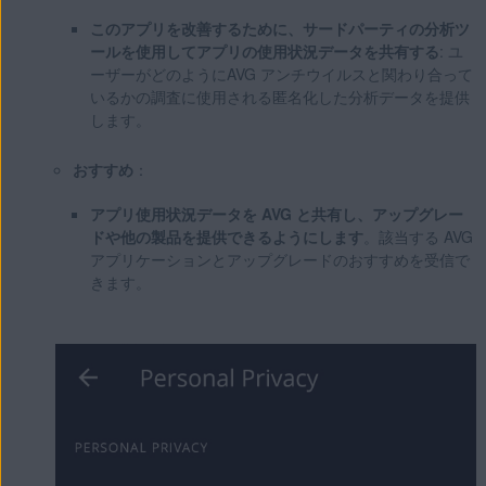
このアプリを改善するために、サードパーティの分析ツ
ールを使用してアプリの使用状況データを共有する
: ユ
ーザーがどのようにAVG アンチウイルスと関わり合って
いるかの調査に使用される匿名化した分析データを提供
します。
おすすめ
：
アプリ使用状況データを AVG と共有し、アップグレー
ドや他の製品を提供できるようにします
。該当する AVG
アプリケーションとアップグレードのおすすめを受信で
きます。