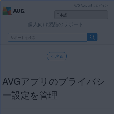
AVG Account にログイン
個人向け製品のサポート
< 戻る
AVGアプリのプライバシ
ー設定を管理