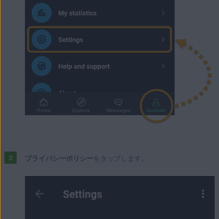
プライバシーポリシー
をタップします。