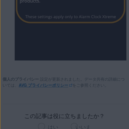
個人のプライバシー
設定が更新されました。データ共有の詳細につ
いては、
AVG プライバシーポリシー
をご参照ください。
この記事は役に立ちましたか？
はい
いいえ