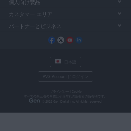
個人向け製品
カスタマー エリア
パートナーとビジネス
日本語
AVG Account にログイン
プライバシー
|
Cookie
すべての
第三者の商標
はそれぞれの所有者の所有物です。
© 2026 Gen Digital Inc. All rights reserved.