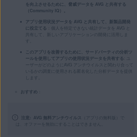
を向上させるために、脅威データを AVG と共有する
（Community IQ）。
アプリ使用状況データを AVG と共有して、新製品開発
に役立てる
：個人を特定できない統計データを AVG と
共有して、新しいアプリケーションの開発に活用しま
す。
このアプリを改善するために、サードパーティの分析ツ
ールを使用してアプリの使用状況データを共有する
: ユ
ーザーがどのようにAVG アンチウイルスと関わり合って
いるかの調査に使用される匿名化した分析データを提供
します。
おすすめ
：
注意:
AVG 無料アンチウイルス
（アプリの無料版）で
は、オファーを無効にすることはできません。