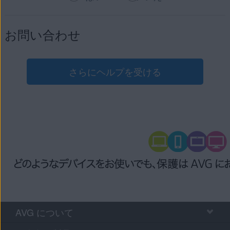
お問い合わせ
さらにヘルプを受ける
AVG について