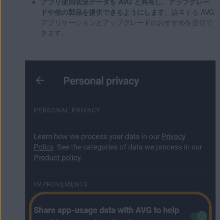
アプリ使用状況データを AVG と共有し、アップグレー
ドや他の製品を提供できるようにします
。該当する AVG
アプリケーションとアップグレードのおすすめを受信で
きます。