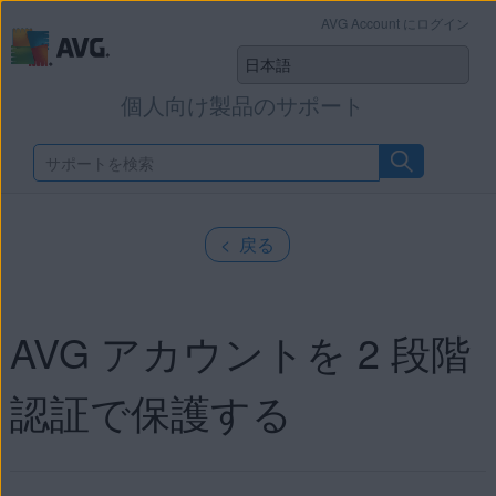
AVG Account にログイン
個人向け製品のサポート
< 戻る
AVG アカウントを 2 段階
認証で保護する