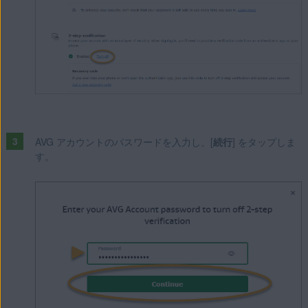
AVG アカウントのパスワードを入力し、[
続行
] をタップしま
す。