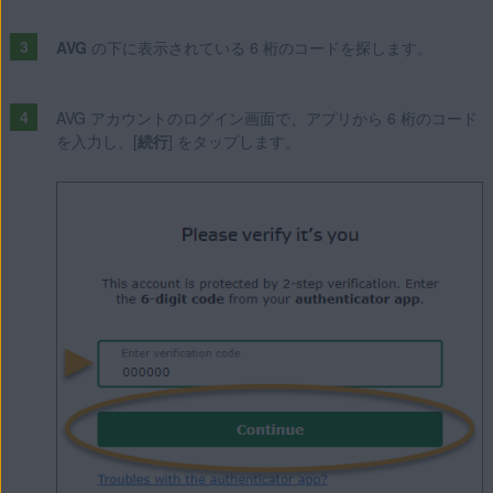
AVG
の下に表示されている 6 桁のコードを探します。
AVG アカウントのログイン画面で、アプリから 6 桁のコード
を入力し、[
続行
] をタップします。