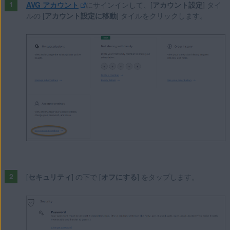
AVG アカウント
にサインインして、[
アカウント設定
] タイ
ルの [
アカウント設定に移動
] タイルをクリックします。
[
セキュリティ
] の下で [
オフにする
] をタップします。