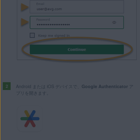
Android または iOS デバイスで、
Google Authenticator
ア
プリを開きます。