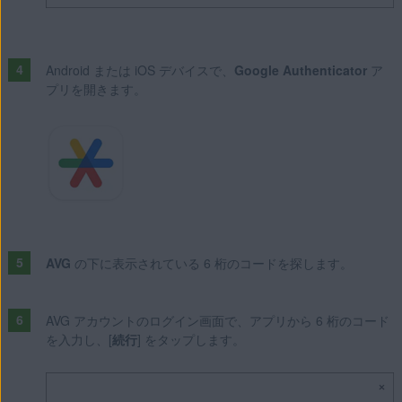
Android または iOS デバイスで、
Google Authenticator
ア
プリを開きます。
AVG
の下に表示されている 6 桁のコードを探します。
AVG アカウントのログイン画面で、アプリから 6 桁のコード
を入力し、[
続行
] をタップします。