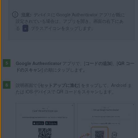
注意:
デバイスに Google Authenticator アプリが既に
設定されている場合は、アプリを開き、画面の右下にあ
る
+
プラスアイコンをタップします。
Google Authenticator
アプリで、[
コードの追加
]、[
QR コー
ドのスキャン
] の順にタップします。
説明画面で [
セットアップに進む
] をタップして、Android ま
たは iOS デバイスで QR コードをスキャンします。