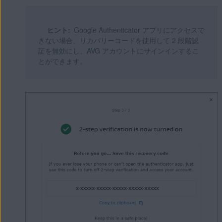
ヒント:
Google Authenticator アプリにアクセスで
きない場合、リカバリーコードを使用して 2 段階認
証を無効にし、AVG アカウントにサインインするこ
とができます。