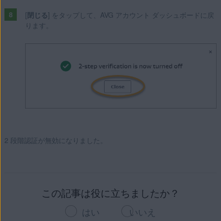
[
閉じる
] をタップして、AVG アカウント ダッシュボードに戻
ります。
2 段階認証が無効になりました。
この記事は役に立ちましたか？
はい
いいえ