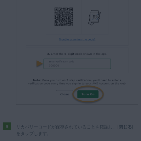
リカバリーコードが保存されていることを確認し、[
閉じる
]
をタップします。