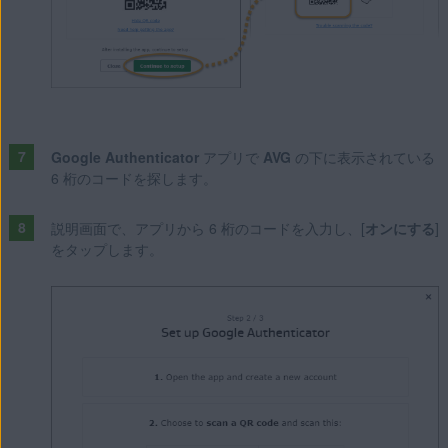
Google Authenticator
アプリで
AVG
の下に表示されている
6 桁のコードを探します。
説明画面で、アプリから 6 桁のコードを入力し、[
オンにする
]
をタップします。