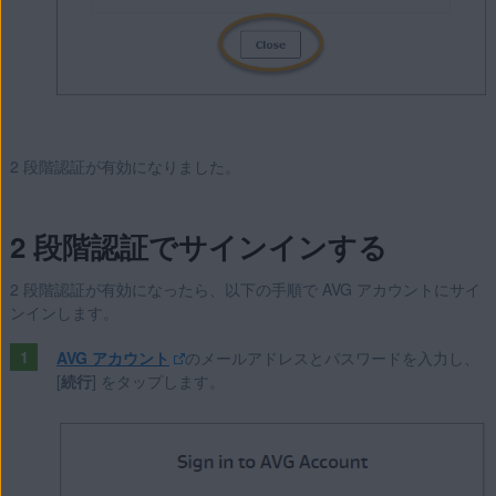
2 段階認証が有効になりました。
2 段階認証でサインインする
2 段階認証が有効になったら、以下の手順で AVG アカウントにサイ
ンインします。
AVG アカウント
のメールアドレスとパスワードを入力し、
[
続行
] をタップします。