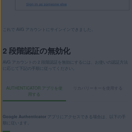
これで AVG アカウントにサインインできました。
2 段階認証の無効化
AVG アカウントの 2 段階認証を無効にするには、お使いの認証方法
に応じて下記の手順に従ってください。
AUTHENTICATOR アプリを使
リカバリーキーを使用する
用する
Google Authenticator
アプリにアクセスできる場合は、以下の手
順に従います。