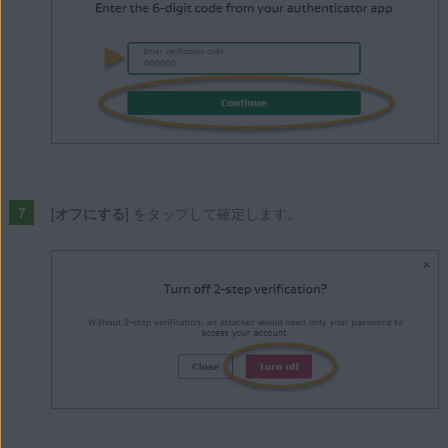
[
オフにする
] をタップして確定します。