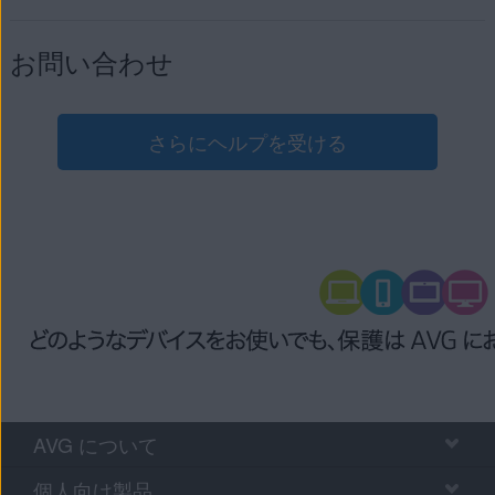
お問い合わせ
さらにヘルプを受ける
AVG について
個人向け製品