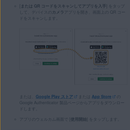
[
または QR コードをスキャンしてアプリを入手
] をタップ
して、デバイスの
カメラ
アプリを開き、画面上の QR コー
ドをスキャンします。
または、
Google Play ストア
または
App Store
の
Google Authenticator 製品ページからアプリをダウンロー
ドします。
アプリのウェルカム画面で [
使用開始
] をタップします。