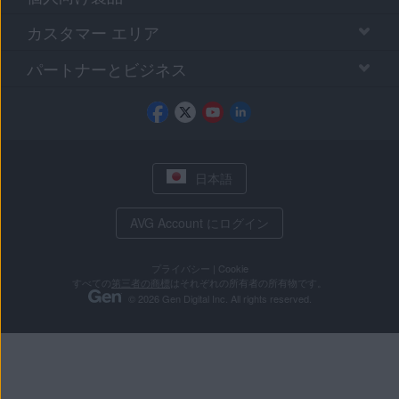
カスタマー エリア
パートナーとビジネス
日本語
AVG Account にログイン
プライバシー
|
Cookie
すべての
第三者の商標
はそれぞれの所有者の所有物です。
© 2026 Gen Digital Inc. All rights reserved.