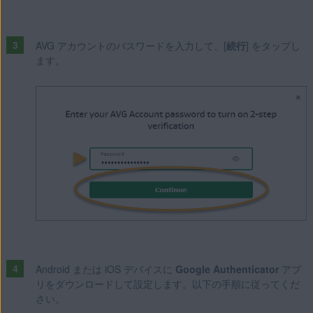
AVG アカウントのパスワードを入力して、[
続行
] をタップし
ます。
Android または iOS デバイスに
Google Authenticator
アプ
リをダウンロードして設定します。以下の手順に従ってくだ
さい。