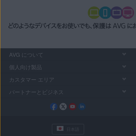
AVG について
個人向け製品
カスタマー エリア
パートナーとビジネス
日本語