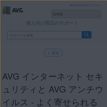
AVG Account にログイン
個人向け製品のサポート
< 戻る
AVG インターネット セキ
ュリティと AVG アンチウ
イルス - よく寄せられる