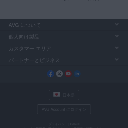
AVG について
個人向け製品
カスタマー エリア
パートナーとビジネス
日本語
AVG Account にログイン
プライバシー
|
Cookie