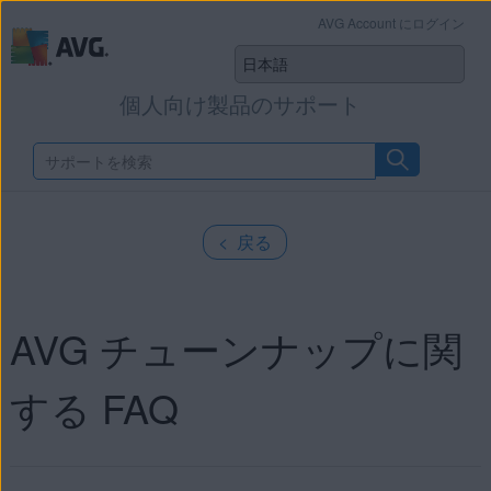
AVG Account にログイン
個人向け製品のサポート
< 戻る
AVG チューンナップに関
する FAQ