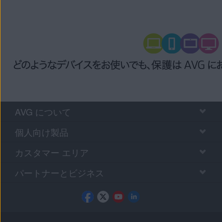
AVG について
個人向け製品
カスタマー エリア
パートナーとビジネス