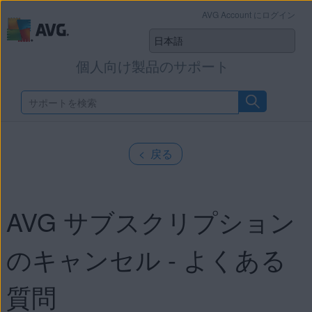
AVG Account にログイン
個人向け製品のサポート
< 戻る
AVG サブスクリプション
のキャンセル - よくある
質問