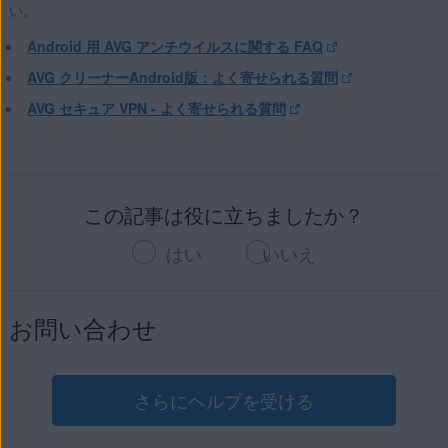
い。
Android 用 AVG アンチウイルスに関する FAQ
AVG クリーナーAndroid版：よく寄せられる質問
AVG セキュア VPN - よく寄せられる質問
この記事は役に立ちましたか？
はい
いいえ
お問い合わせ
さらにヘルプを受ける