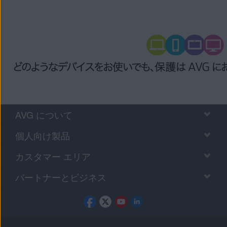
AVG について
個人向け製品
カスタマー エリア
パートナーとビジネス