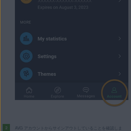
AVG アカウントからサインアウトしていることを確認しま