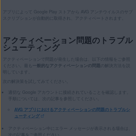
アプリによって Google Play ストアから AVG アンチウイルスのサブ
スクリプションが自動的に取得され、アクティベートされます。
アクティベーション問題のトラブル
シューティング
アクティベーションで問題が発生した場合は、以下の情報をご参照
ください。最も
一般的なアクティベーションの問題
の解決方法を説
明しています。
次の解決策を試してみてください。
適切な Google アカウントに接続されていることを確認します。
手順については、次の記事を参照してください。
AVG アプリにおけるアクティベーションの問題のトラブルシ
ューティング
アクティベーション中にエラー メッセージが表示される場合は、
次の記事をご参照ください。